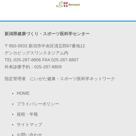
新潟県健康づくり・スポーツ医科学センター
〒950-0933 新潟市中央区清五郎67番地12
デンカビッグスワンスタジアム内
TEL:025-287-8806 FAX:025-287-8807
外来診療予約：025-287-8809
指定管理者 にいがた健康・スポーツ医科学ネットワーク
HOME
プライバシーポリシー
規程・年報
サイトマップ
お問い合わせ